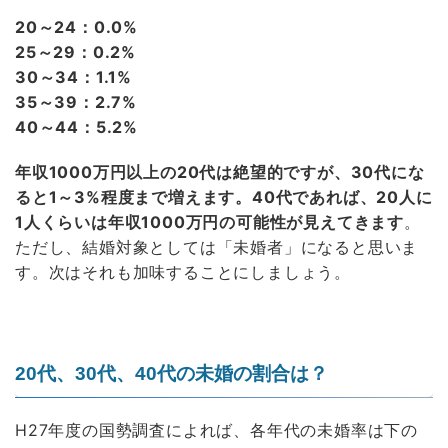
20～24：0.0%
25～29：0.2%
30～34：1.1%
35～39：2.7%
40～44：5.2%
年収1000万円以上の20代は絶望的ですが、30代にな
ると1～3%程度まで増えます。40代であれば、20人に
1人くらいは年収1000万円の可能性が見えてきます
。
ただし、結婚対象としては「未婚者」になると思いま
す。次はそれも加味することにしましょう。
20代、30代、40代の未婚の割合は？
H27年度の国勢調査によれば、各年代の未婚率は下の