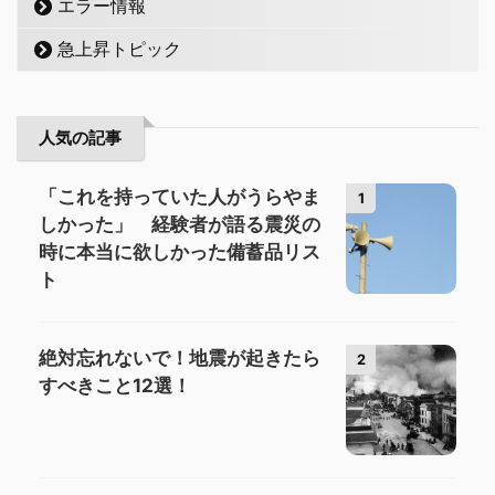
エラー情報
急上昇トピック
人気の記事
「これを持っていた人がうらやま
1
しかった」 経験者が語る震災の
時に本当に欲しかった備蓄品リス
ト
絶対忘れないで！地震が起きたら
2
すべきこと12選！