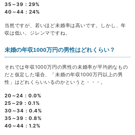
35～39：29%
40～44：24%
当然ですが、若いほど未婚率は高いです。しかし、年
収は低い。ジレンマですね。
未婚の年収1000万円の男性はどれくらい？
それでは年収1000万円の男性の未婚率が平均的なもの
だと仮定した場合、「未婚の年収1000万円以上の男
性」はどれくらいいるのかというと・・・。
20～24：0.0%
25～29：0.1%
30～34：0.4%
35～39：0.8%
40～44：1.2%