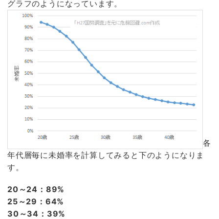
グラフのようになっています。
各
年代層毎に未婚率を計算してみると下のようになりま
す。
20～24：89%
25～29：64%
30～34：39%