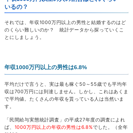
いるの？
それでは、年収1000万円以上の男性と結婚するのはど
のくらい難しいのか？ 統計データから探っていくこ
とにしましょう。
年収1000万円以上の男性は6.8%
平均だけで言うと、実は最も稼ぐ50～55歳でも平均年
収は700万円には到達しません。しかし、これはあくま
で平均値。たくさんの年収を貰っている人は当然いま
す。
「民間給与実態統計調査」の平成27年度の調査によれ
ば、
1000万円以上の年収の男性は6.8%
でした。（全年