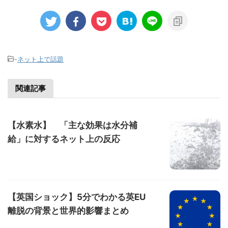
-
ネット上で話題
関連記事
【水素水】 「主な効果は水分補
給」に対するネット上の反応
【英国ショック】5分でわかる英EU
離脱の背景と世界的影響まとめ