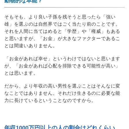
動物的な本能？
そもそも、より良い子孫を残そうと思ったら「強い
雄」を選ぶのは自然界ではごく当たり前のことです。
それを人間に当てはめると「学歴」や「権威」もある
と思いますが、「お金」が大きなファクターであるこ
とは間違いありません。
「お金があれば幸せ」というわけではないと思います
が、「お金があれば心配を排除できる可能性が高い」
とは思います。
だから、より年収の高い男性を選ぶことはそんなに変
なことではありません。それだけ生きるのに必要な能
力に長けているということなのですから。
年収1000万円以上の人の割合はどれくらい