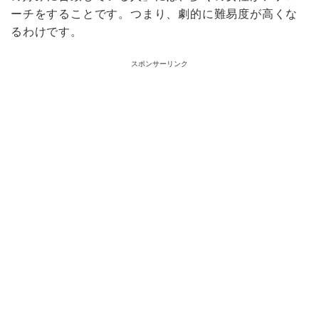
ーチをすることです。つまり、劇的に難易度が高くな
るわけです。
スポンサーリンク