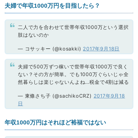
夫婦で年収1000万円を目指したら？
二人で力を合わせて世帯年収1000万という選択
肢はないのか
— コサッキー (@kosakki)
2017年9月18日
夫婦で500万ずつ稼いで世帯年収1000万で良く
ない？その方が簡単。でも1000万ぐらいじゃ全
然暮らしは楽じゃないんよね…税金で4割は減る
— 東條さち子 (@sachikoCRZ)
2017年9月18
日
年収1000万円はそれほど裕福ではない