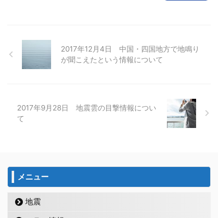
2017年12月4日 中国・四国地方で地鳴り
が聞こえたという情報について
2017年9月28日 地震雲の目撃情報につい
て
メニュー
地震