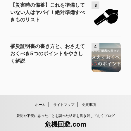
【災害時の備蓄】これを準備して
3
いない人はヤバイ！絶対準備すべ
きものリスト
罹災証明書の書き方と、おさえて
4
おくべき5つのポイントをやさし
く解説
ホーム
サイトマップ
免責事項
疑問や不安に思ったことを調べた結果を書き残しておくブログ
危機回避.com