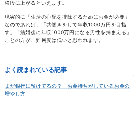
格段に上がるといえます。
現実的に「生活の心配を排除するためにお金が必要」
なのであれば、「共働きをして年収1000万円を目指
す」「結婚後に年収1000万円になる男性を捕まえる」
ことの方が、難易度は低いと思われます。
よく読まれている記事
まだ銀行に預けてるの？ お金持ちがしているお金の
増やし方