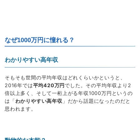
なぜ1000万円に憧れる？
わかりやすい高年収
そもそも世間の平均年収はどれくらいかというと、
2016年では
平均420万円
でした。その平均年収より2
倍以上多く、そして一桁上がる年収1000万円というの
は「
わかりやすい高年収
」だから話題になったのだと
思われます。