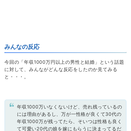
みんなの反応
今回の「年収1000万円以上の男性と結婚」という話題
に対して、みんながどんな反応をしたのか見てみる
と・・・。
年収1000万いなくないけど、売れ残っているの
には理由があるし、万が一性格が良くて30代の
年収1000万が残ってたら、そいつは性格も良く
て可愛い20代の娘を嫁にもらうに決まってるだ