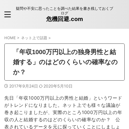
疑問や不安に思ったことを調べた結果を書き残しておくブ
ログ
危機回避.com
HOME
>
ネット上で話題
>
「年収1000万円以上の独身男性と結
婚する」のはどのくらいの確率なの
か？
2017年9月24日
2020年5月10日
先日「年収1000万円以上の男性と結婚」というワード
がトレンドになりました。ネット上でも様々な議論が
巻き起こりましたが、実際のところ1000万円以上の年
収の人と結婚するのはどのくらいの確率なのか？ 公
表されているデータを元に探っていくことにしましょ