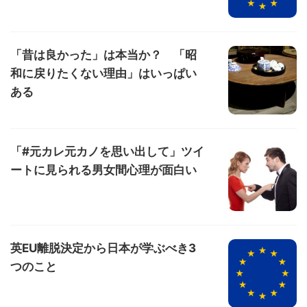
「昔は良かった」は本当か？ 「昭
和に戻りたくない理由」はいっぱい
ある
「#元カレ元カノを思い出して」ツイ
ートに見られる男女間心理が面白い
英EU離脱決定から日本が学ぶべき3
つのこと