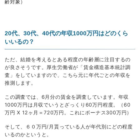
齢対象）
20代、30代、40代の年収1000万円はどのくら
いいるの？
ただ、結婚を考えるとある程度の年齢層に注目するの
が良さそうです。厚生労働省が「賃金構造基本統計調
査」をしていますので、こちら元に年代ごとの年収を
推測します。
この調査では、6月分の賃金を調査しています。年収
1000万円は月収でいうとざっくり60万円程度。（60
万円 X 12ヶ月＝720万円。これにボーナス300万円）
そして、６０万円/月貰っている人が年代別にどの程度
いるのかというと。