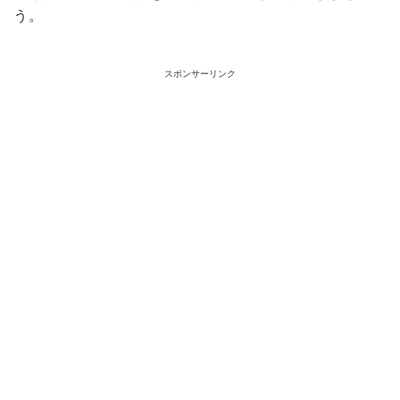
う。
スポンサーリンク