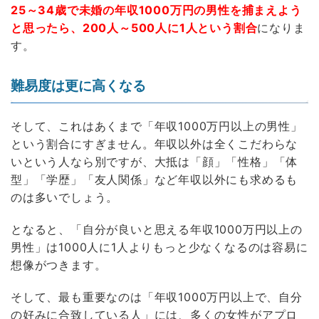
25～34歳で未婚の年収1000万円の男性を捕まえよう
と思ったら、200人～500人に1人という割合
になりま
す。
難易度は更に高くなる
そして、これはあくまで「年収1000万円以上の男性」
という割合にすぎません。年収以外は全くこだわらな
いという人なら別ですが、大抵は「顔」「性格」「体
型」「学歴」「友人関係」など年収以外にも求めるも
のは多いでしょう。
となると、「自分が良いと思える年収1000万円以上の
男性」は1000人に1人よりもっと少なくなるのは容易に
想像がつきます。
そして、最も重要なのは「年収1000万円以上で、自分
の好みに合致している人」には、多くの女性がアプロ