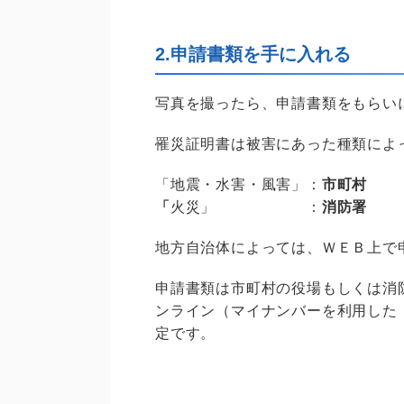
2.申請書類を手に入れる
写真を撮ったら、申請書類をもらい
罹災証明書は被害にあった種類によ
「地震・水害・風害」：
市町村
「
火災」 ：
消防署
地方自治体によっては、ＷＥＢ上で
申請書類は市町村の役場もしくは消
ンライン（マイナンバーを利用した
定です。