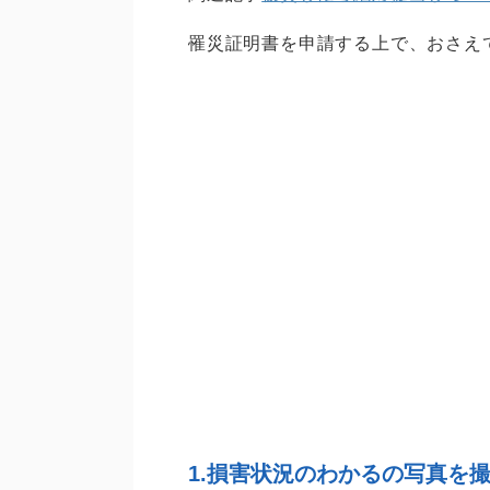
罹災証明書を申請する上で、おさえ
1.損害状況のわかるの写真を