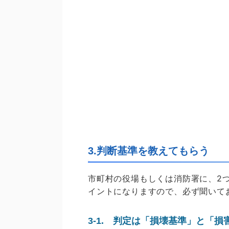
3.判断基準を教えてもらう
市町村の役場もしくは消防署に、2
イントになりますので、必ず聞いて
3-1. 判定は「損壊基準」と「