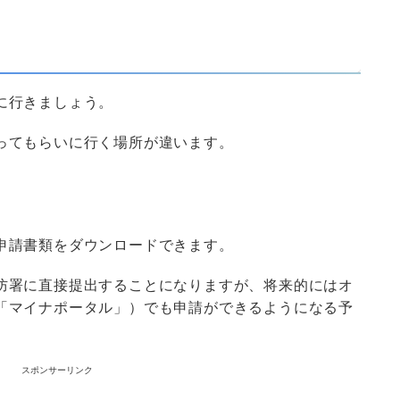
に行きましょう。
ってもらいに行く場所が違います。
申請書類をダウンロードできます。
防署に直接提出することになりますが、将来的にはオ
「マイナポータル」）でも申請ができるようになる予
スポンサーリンク