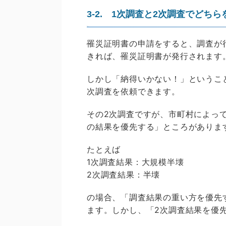
3-2. 1次調査と2次調査でどち
罹災証明書の申請をすると、調査が
きれば、罹災証明書が発行されます
しかし「納得いかない！」というこ
次調査を依頼できます。
その2次調査ですが、市町村によっ
の結果を優先する」ところがありま
たとえば
1次調査結果：大規模半壊
2次調査結果：半壊
の場合、「調査結果の重い方を優先
ます。しかし、「2次調査結果を優