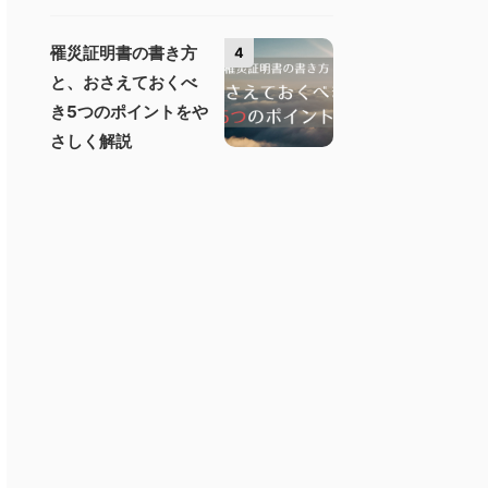
罹災証明書の書き方
4
と、おさえておくべ
き5つのポイントをや
さしく解説