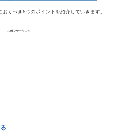
ておくべき5つのポイントを紹介していきます。
スポンサーリンク
撮る