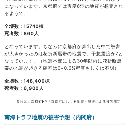
になっています。京都府では震度6弱の地震が想定され
るようで、
全壊数：15740棟
死者数：860人
となっています。ちなみに京都府が算出した中で被害
が大きかったのは花折断層帯の地震で、予想震度が7と
なっています。（地震本部による30年以内に花折断層
帯の地震が起きる確率は0~0.6%程度もしくは不明）
全壊数：148,400棟
死者数：6,900人
参照元：京都府HP「京都府における地震・津波による被害想定」
南海トラフ地震の被害予想（内閣府）