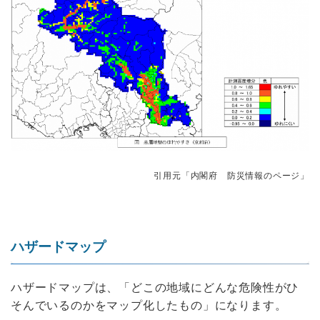
引用元「内閣府 防災情報のページ」
ハザードマップ
ハザードマップは、「どこの地域にどんな危険性がひ
そんでいるのかをマップ化したもの」になります。