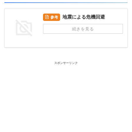
地震による危機回避
参考
続きを見る
スポンサーリンク