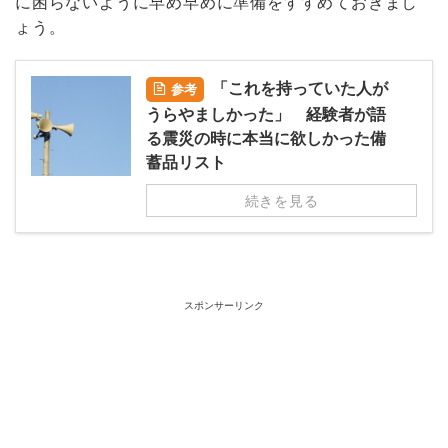
に困らないように早め早めに準備をすすめておきまし
ょう。
「これを持っていた人が
参考
うらやましかった」 経験者が語
る震災の時に本当に欲しかった備
蓄品リスト
続きを見る
スポンサーリンク