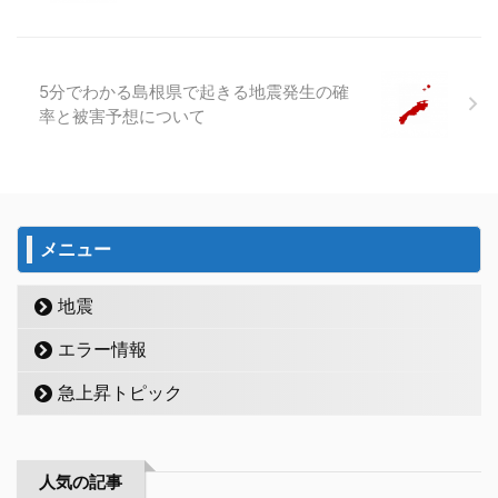
5分でわかる島根県で起きる地震発生の確
率と被害予想について
メニュー
地震
エラー情報
急上昇トピック
人気の記事