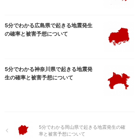
5分でわかる広島県で起きる地震発生
の確率と被害予想について
5分でわかる神奈川県で起きる地震発
生の確率と被害予想について
5分でわかる岡山県で起きる地震発生の確
率と被害予想について