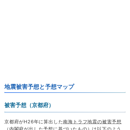
地震被害予想と予想マップ
被害予想（京都府）
京都府がH26年に算出した
南海トラフ地震の被害予想
（内閣府が出した予想に基づいたもの）は以下のよう