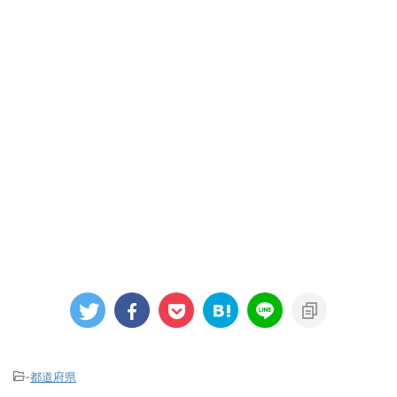
-
都道府県