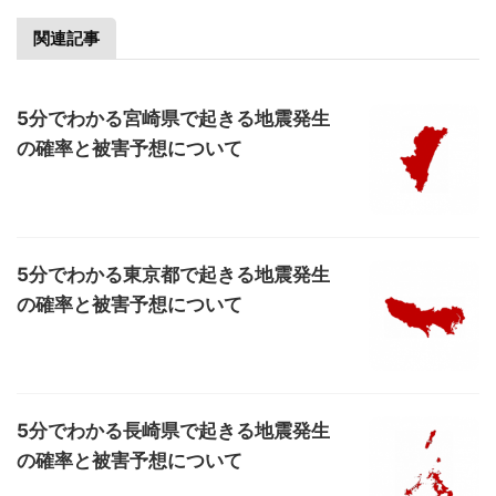
関連記事
5分でわかる宮崎県で起きる地震発生
の確率と被害予想について
5分でわかる東京都で起きる地震発生
の確率と被害予想について
5分でわかる長崎県で起きる地震発生
の確率と被害予想について