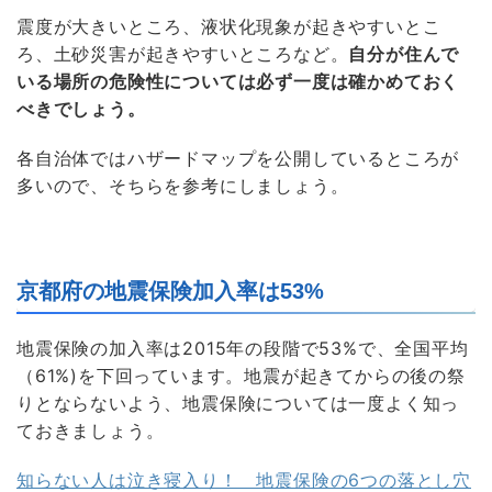
震度が大きいところ、液状化現象が起きやすいとこ
ろ、土砂災害が起きやすいところなど。
自分が住んで
いる場所の危険性については必ず一度は確かめておく
べきでしょう。
各自治体ではハザードマップを公開しているところが
多いので、そちらを参考にしましょう。
京都府の地震保険加入率は53%
地震保険の加入率は2015年の段階で53%で、全国平均
（61%)を下回っています。地震が起きてからの後の祭
りとならないよう、地震保険については一度よく知っ
ておきましょう。
知らない人は泣き寝入り！ 地震保険の6つの落とし穴