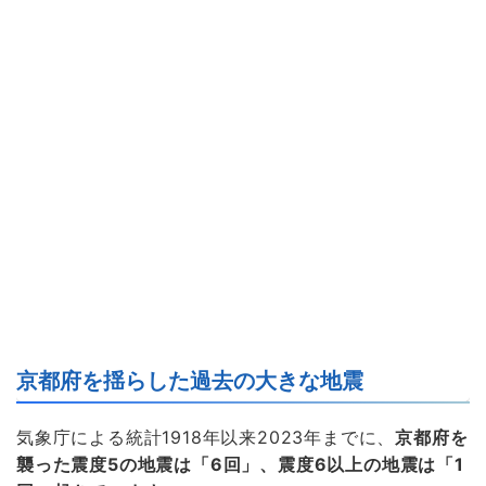
京都府を揺らした過去の大きな地震
気象庁による統計1918年以来2023年までに、
京都府を
襲った震度5の地震は「6回」、震度6以上の地震は「1