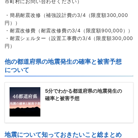
市町村にお問い合わせください）
・簡易耐震改修（補強設計費の3/4（限度額300,000
円））
・耐震改修費（耐震改修費の3/4（限度額900,000））
・耐震シェルター（設置工事費の3/4（限度額300,000
円）
他の都道府県の地震発生の確率と被害予想
について
5分でわかる都道府県の地震発生の
確率と被害予想
地震について知っておきたいこと総まとめ