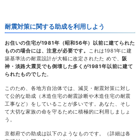
耐震対策に関する助成を利用しよう
お住いの住宅が1981年（昭和56年）以前に建てられた
ものの場合には、注意が必要です。
これは1981年に建
築基準法の耐震設計が大幅に改定されたた めで、
阪
神・淡路大震災でも倒壊した多くが1981年以前に建て
られたものでした
。
このため、各地方自治体では、減災・耐震対策に対し
て公的な助成（木造住宅の耐震診断や木造住宅の耐震
工事など）をしていることが多いです。あなた、そし
て大切な家族の命を守るために積極的に利用しましょ
う。
京都府での助成は以下のようなものです。（詳細は各