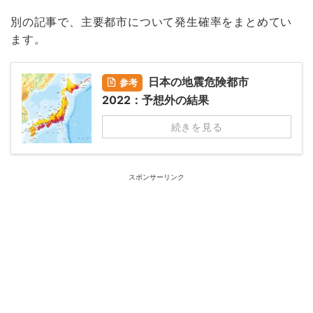
別の記事で、主要都市について発生確率をまとめてい
ます。
日本の地震危険都市
参考
2022：予想外の結果
続きを見る
スポンサーリンク