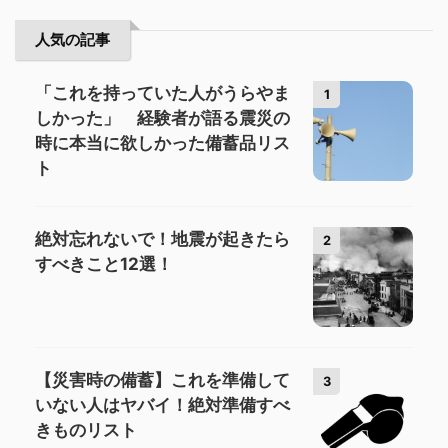
人気の記事
「これを持っていた人がうらやま
1
しかった」 経験者が語る震災の
時に本当に欲しかった備蓄品リス
ト
絶対忘れないで！地震が起きたら
2
すべきこと12選！
【災害時の備蓄】これを準備して
3
いない人はヤバイ！絶対準備すべ
きものリスト