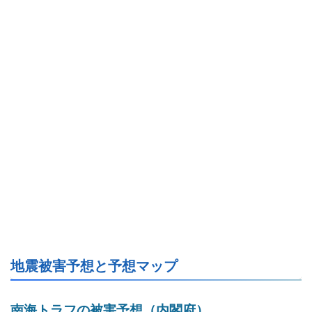
地震被害予想と予想マップ
南海トラフの被害予想（内閣府）