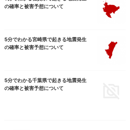
の確率と被害予想について
5分でわかる宮崎県で起きる地震発生
の確率と被害予想について
5分でわかる千葉県で起きる地震発生
の確率と被害予想について