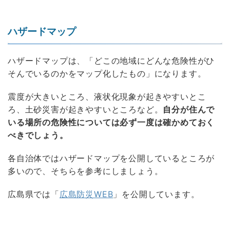
ハザードマップ
ハザードマップは、「どこの地域にどんな危険性がひ
そんでいるのかをマップ化したもの」になります。
震度が大きいところ、液状化現象が起きやすいとこ
ろ、土砂災害が起きやすいところなど。
自分が住んで
いる場所の危険性については必ず一度は確かめておく
べきでしょう。
各自治体ではハザードマップを公開しているところが
多いので、そちらを参考にしましょう。
広島県では「
広島防災WEB
」を公開しています。