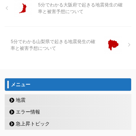
5分でわかる大阪府で起きる地震発生の確
率と被害予想について
5分でわかる山梨県で起きる地震発生の確
率と被害予想について
メニュー
地震
エラー情報
急上昇トピック