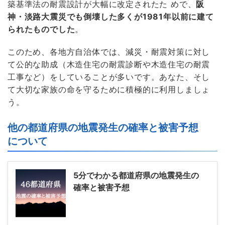
築基準法の耐震設計が大幅に改定されたた めで、
阪
神・淡路大震災でも倒壊した多くが1981年以前に建て
られたものでした
。
このため、各地方自治体では、減災・耐震対策に対し
て公的な助成（木造住宅の耐震診断や木造住宅の耐震
工事など）をしていることが多いです。あなた、そし
て大切な家族の命を守るために積極的に利用しましょ
う。
他の都道府県の地震発生の確率と被害予想
について
5分でわかる都道府県の地震発生の
確率と被害予想