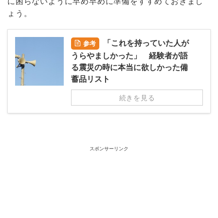
に困らないように早め早めに準備をすすめておきまし
ょう。
「これを持っていた人が
参考
うらやましかった」 経験者が語
る震災の時に本当に欲しかった備
蓄品リスト
続きを見る
スポンサーリンク