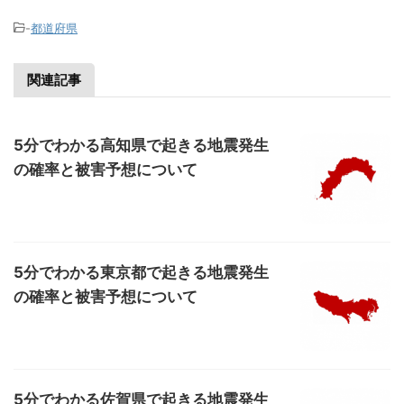
-
都道府県
関連記事
5分でわかる高知県で起きる地震発生
の確率と被害予想について
5分でわかる東京都で起きる地震発生
の確率と被害予想について
5分でわかる佐賀県で起きる地震発生