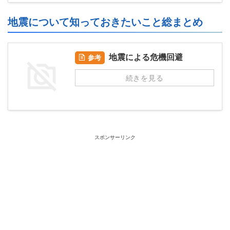
地震について知っておきたいこと総まとめ
地震による危機回避
参考
続きを見る
スポンサーリンク