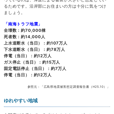
るためです。沿岸部にお住まいの方は十分に気をつけ
ましょう。
「南海トラフ地震」
全壊数：約70,000棟
死者数：約14,000人
上水道断水（当日）：約107万人
下水道断水（当日）：約78万人
停電（当日）：約12万人
ガス停止（当日）：約15万人
固定電話停止（当日）：約7万人
停電（当日）：約12万人
参照元：「広島県地震被害想定調査報告書（H25.10）」
ゆれやすい地域