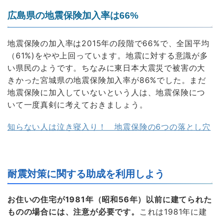
広島県の地震保険加入率は66%
地震保険の加入率は2015年の段階で66%で、全国平均
（61%)をやや上回っています。地震に対する意識が多
い県民のようです。ちなみに東日本大震災で被害の大
きかった宮城県の地震保険加入率が86%でした。まだ
地震保険に加入していないという人は、地震保険につ
いて一度真剣に考えておきましょう。
知らない人は泣き寝入り！ 地震保険の6つの落とし穴
耐震対策に関する助成を利用しよう
お住いの住宅が1981年（昭和56年）以前に建てられた
ものの場合には、注意が必要です。
これは1981年に建