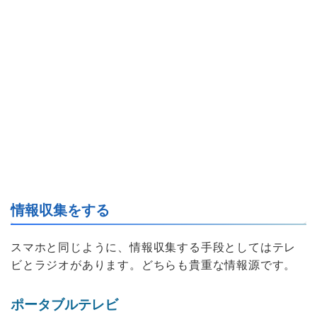
情報収集をする
スマホと同じように、情報収集する手段としてはテレ
ビとラジオがあります。どちらも貴重な情報源です。
ポータブルテレビ