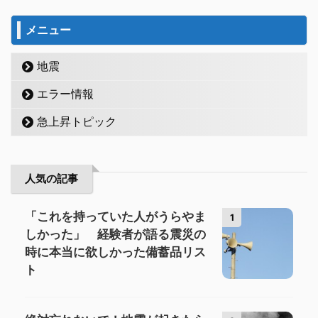
メニュー
地震
エラー情報
急上昇トピック
人気の記事
「これを持っていた人がうらやま
1
しかった」 経験者が語る震災の
時に本当に欲しかった備蓄品リス
ト