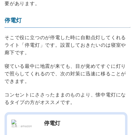
要があります。
停電灯
そこで役に立つのが停電した時に自動点灯してくれる
ライト「停電灯」です。設置しておきたいのは寝室や
廊下です。
寝ている最中に地震が来ても、目が覚めてすぐに灯り
で照らしてくれるので、次の対策に迅速に移ることが
できます。
コンセントにささったままのものより、懐中電灯にな
るタイプの方がオススメです。
停電灯
出典：amazon