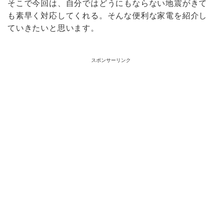
そこで今回は、自分ではどうにもならない地震がきて
も素早く対応してくれる。そんな便利な家電を紹介し
ていきたいと思います。
スポンサーリンク