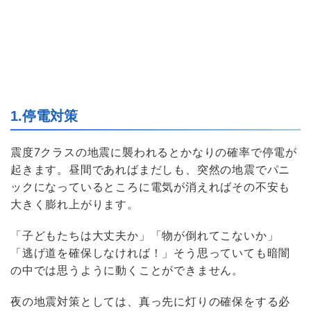
1.停電対策
震度7クラスの地震に襲われるとかなりの確率で停電が
起きます。昼間であればまだしも、突然の地震でパニ
ックになっているところに電気が消えればその不安も
大きく膨れ上がります。
「子どもたちは大丈夫か」「物が倒れてこないか」
「逃げ道を確保しなければ！」そう思っていても暗闇
の中では思うように動くことができません。
夜の地震対策としては、真っ先に灯りの確保をする必