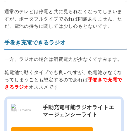
通常のテレビは停電と共に見られなくなってしまいま
すが、ポータブルタイプであれば問題ありません。た
だ、電池の持ちに関しては少し心もとないです。
手巻き充電できるラジオ
一方、ラジオの場合は消費電力が少なくてすみます。
乾電池で動くタイプでも良いですが、乾電池がなくな
ってしまうことも想定するのであれば
手巻きで充電で
きるラジオ
オススメです。
手動充電可能ラジオライトエ
出典：amazon
マージェンシーライト