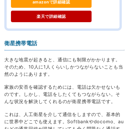
amazonで詳細確認
楽天で詳細確認
衛星携帯電話
大きな地震が起きると、通信にも制限がかかります。
そのため、10人に1人くらいしかつながらないことも当
然のようにあります。
家族の安否を確認するためには、電話は欠かせないも
のです。しかし、電話をしたくてもつながらない。そ
んな状況を解決してくれるのが衛星携帯電話です。
これは、人工衛星を介して通信をしますので、基本的
に世界中どこでも使えます。Softbankやdocomo、au
などの通常回線が混雑していても全く問題なく通話す