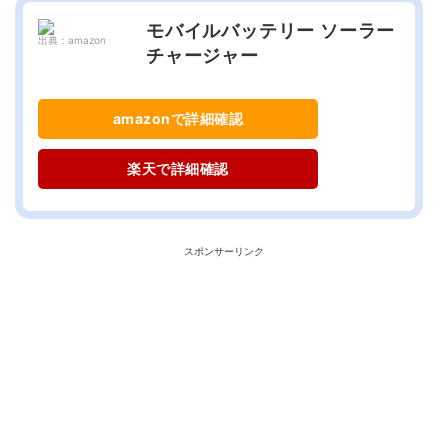
モバイルバッテリー ソーラー
出典：amazon
チャージャー
amazonで詳細確認
楽天で詳細確認
スポンサーリンク