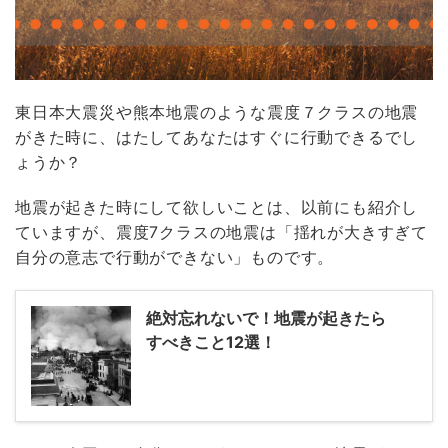
東日本大震災や熊本地震のような震度７クラスの地震
がきた時に、はたしてあなたはすぐに行動できるでし
ょうか？
地震が起きた時にして欲しいことは、以前にも紹介し
ていますが、震度7クラスの地震は「揺れが大きすぎて
自分の意志で行動ができない」ものです。
絶対忘れないで！地震が起きたら
すべきこと12選！