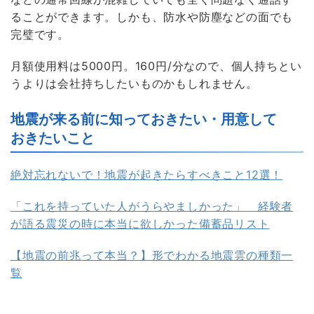
ることができます。しかも、防水や防塵などの面でも
完璧です。
月額使用料は5000円。160円/分なので、個人持ちとい
うよりは会社持ちしたいものかもしれません。
地震が来る前に知っておきたい・用意して
おきたいこと
絶対忘れないで！地震が起きたらすべきこと12選！
「これを持っていた人がうらやましかった」 経験者
が語る震災の時に本当に欲しかった備蓄品リスト
【地震の前兆って本当？】形でわかる地震雲の種類一
覧