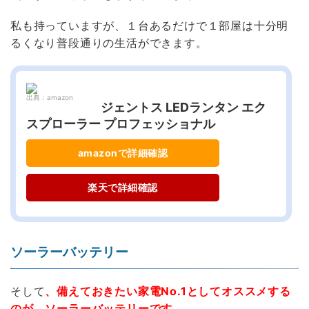
私も持っていますが、１台あるだけで１部屋は十分明
るくなり普段通りの生活ができます。
出典：amazon
ジェントス LEDランタン エク
スプローラー プロフェッショナル
amazonで詳細確認
楽天で詳細確認
ソーラーバッテリー
そして
、備えておきたい家電No.1としてオススメする
のが、ソーラーバッテリーです
。