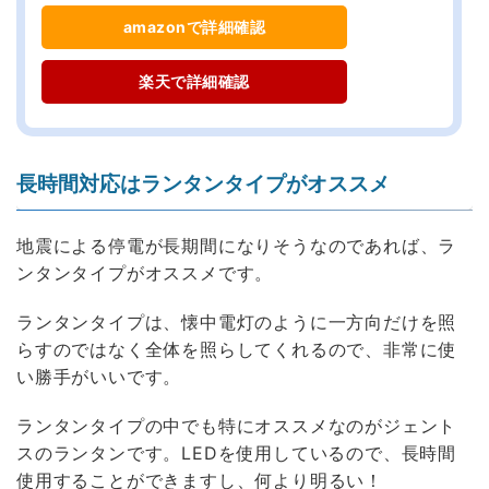
amazonで詳細確認
楽天で詳細確認
長時間対応はランタンタイプがオススメ
地震による停電が長期間になりそうなのであれば、ラ
ンタンタイプがオススメです。
ランタンタイプは、懐中電灯のように一方向だけを照
らすのではなく全体を照らしてくれるので、非常に使
い勝手がいいです。
ランタンタイプの中でも特にオススメなのがジェント
スのランタンです。LEDを使用しているので、長時間
使用することができますし、何より明るい！